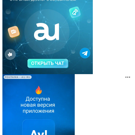
РЕКЛАМА • AU.RU