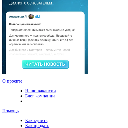
О проекте
Наши вакансии
Блог компании
Помощь
Как купить
Как продать