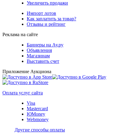
Увеличить продажи
Импорт лотов
Как заплатить за товар?
Отзывы и рейтинг
Реклама на сайте
Баннеры на Ау.ру
Объявления
Магазинам
Выставить счет
Приложение Аукциона
Оплата услуг сайта
Visa
Mastercard
ЮMoney
Webmoney
Другие способы оплаты